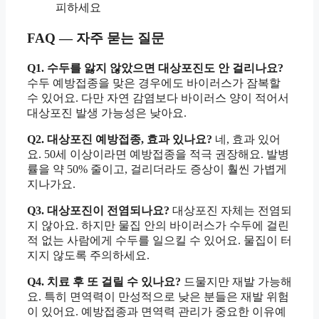
피하세요
FAQ — 자주 묻는 질문
Q1. 수두를 앓지 않았으면 대상포진도 안 걸리나요?
수두 예방접종을 맞은 경우에도 바이러스가 잠복할
수 있어요. 다만 자연 감염보다 바이러스 양이 적어서
대상포진 발생 가능성은 낮아요.
Q2. 대상포진 예방접종, 효과 있나요?
네, 효과 있어
요. 50세 이상이라면 예방접종을 적극 권장해요. 발병
률을 약 50% 줄이고, 걸리더라도 증상이 훨씬 가볍게
지나가요.
Q3. 대상포진이 전염되나요?
대상포진 자체는 전염되
지 않아요. 하지만 물집 안의 바이러스가 수두에 걸린
적 없는 사람에게 수두를 일으킬 수 있어요. 물집이 터
지지 않도록 주의하세요.
Q4. 치료 후 또 걸릴 수 있나요?
드물지만 재발 가능해
요. 특히 면역력이 만성적으로 낮은 분들은 재발 위험
이 있어요. 예방접종과 면역력 관리가 중요한 이유예