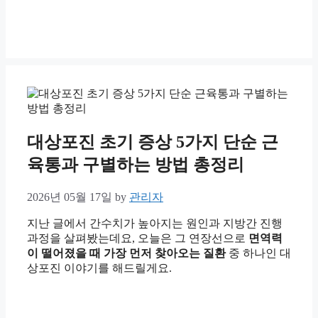
대상포진 초기 증상 5가지 단순 근
육통과 구별하는 방법 총정리
2026년 05월 17일
by
관리자
지난 글에서 간수치가 높아지는 원인과 지방간 진행
과정을 살펴봤는데요, 오늘은 그 연장선으로
면역력
이 떨어졌을 때 가장 먼저 찾아오는 질환
중 하나인 대
상포진 이야기를 해드릴게요.