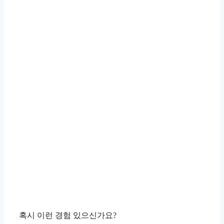
혹시 이런 경험 있으신가요?