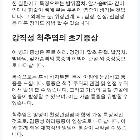
한 질환이고 특징으로는 발뒤꿈치, 앞가슴뼈와 같이
인대나 힘줄이 뼈에 부는 부위에 염증이 생기는 것입
니다. 그 외에도 눈, 위장관계, 폐, 심장, 신장, 전립성
등 다른 장기도 침범 할 수 있습니다.
강직성 척추염의 초기증상
이 병의 증상은 주로 허리, 엉덩이, 말초 관절, 발꿈치,
발바닥, 앞가슴뼈의 통증과 이밖에 관절 외 증상등으
로 나타납니다.
통증으로는 흔히 하지부분, 특히 아침에 둔갑하고 통
증을 느낍니다. 통증은 척추 주위의 관절 및 인접 부위
에서 발생 할 수 있습니다. 그리고 가슴의 골절 연골에
염증이 발생할 수 있으며, 이는 가슴 통증을 유발할 수
있습니다.
척추염은 엉덩이 천장관절염과 함께 가장 특징적인
것으로, 염증성 허리통증이 양상으로 나타납니다. 이
와 함께 좌우 대칭적인 엉덩이 통증이 나타날 수 있습
니다.