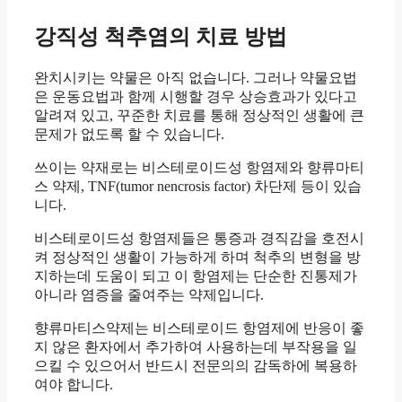
강직성 척추염의 치료 방법
완치시키는 약물은 아직 없습니다. 그러나 약물요법
은 운동요법과 함께 시행할 경우 상승효과가 있다고
알려져 있고, 꾸준한 치료를 통해 정상적인 생활에 큰
문제가 없도록 할 수 있습니다.
쓰이는 약재로는 비스테로이드성 항염제와 향류마티
스 약제, TNF(tumor nencrosis factor) 차단제 등이 있습
니다.
비스테로이드성 항염제들은 통증과 경직감을 호전시
켜 정상적인 생활이 가능하게 하며 척추의 변형을 방
지하는데 도움이 되고 이 항염제는 단순한 진통제가
아니라 염증을 줄여주는 약제입니다.
향류마티스약제는 비스테로이드 항염제에 반응이 좋
지 않은 환자에서 추가하여 사용하는데 부작용을 일
으킬 수 있으어서 반드시 전문의의 감독하에 복용하
여야 합니다.