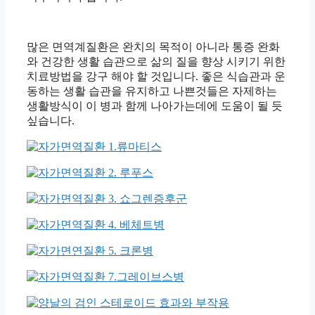
많은 면역계질환은 완치의 목적이 아니라 통증 완화
와 건강한 생활 습관으로 삶의 질을 향상 시키기 위한
치료방법을 강구 해야 할 것입니다. 좋은 식습관과 운
동하는 생활 습관을 유지하고 나쁜것들은 자제하는
생활방식이 이 병과 함께 나아가는데에 도움이 될 듯
싶습니다.