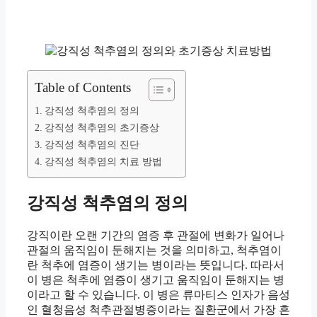
Table of Contents
강직성 척추염의 정의
강직성 척추염의 초기증상
강직성 척추염의 진단
강직성 척추염의 치료 방법
강직성 척추염의 정의
강직이란 오랜 기간의 염증 후 관절에 변화가 일어나
관절의 움직임이 둔해지는 것을 의미하고, 척추염이
란 척추에 염증이 생기는 병이라는 뜻입니다. 따라서
이 병은 척추에 염증이 생기고 움직임이 둔해지는 병
이라고 할 수 있습니다. 이 병은 류마티스 인자가 음성
인 혈청음성 척추관절병증이라는 질환군에서 가장 흔