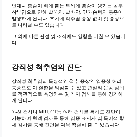
인대나 힘줄이 뼈에 붙는 부위에 염증이 생기는 골부
착부염으로 인해 발꿈치, 발바닥, 앞가슴뼈의 통증이
발생하게 됩니다. 초기에 척추염 증상 없이 첫 증상으
로 나타날 수도 있습니다.
그 외에 다른 관절 및 조직에도 영향을 미칠 수 있습니
다.
강직성 척추염의 진단
강직성 척추염의 특징적인 척추 증상인 염증성 허리
통증으로 이 질환을 의심할 수 있고 관절의 운동 범위
를 객관적으로 측정하는 몇 가지 검사를 통해 평가하
게 됩니다.
X-선 검사나 MRI, CT등 여러 검사를 통해도 진단이
가능하며 혈액 검사를 통해 염증 표지자 및 특이적 항
체 검사를 통해 진단을 더욱 확실히 할 수 있습니다.